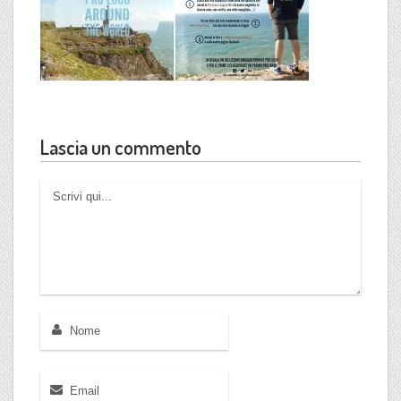
Lascia un commento