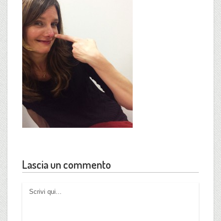
Lascia un commento