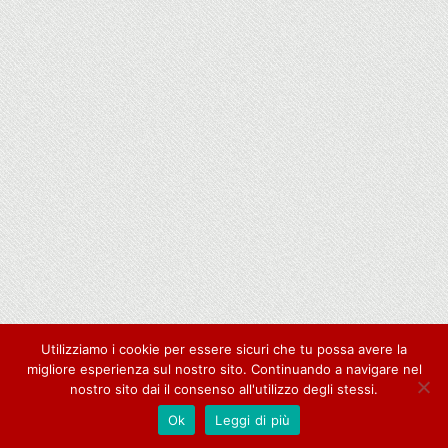
Utilizziamo i cookie per essere sicuri che tu possa avere la
migliore esperienza sul nostro sito. Continuando a navigare nel
nostro sito dai il consenso all'utilizzo degli stessi.
Ok
Leggi di più