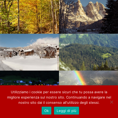
Utilizziamo i cookie per essere sicuri che tu possa avere la
migliore esperienza sul nostro sito. Continuando a navigare nel
nostro sito dai il consenso all'utilizzo degli stessi.
Ok
Leggi di più