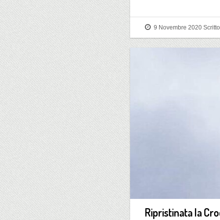
9 Novembre 2020
Scritt
Ripristinata la C