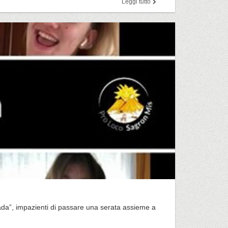
Leggi tutto
da”, impazienti di passare una serata assieme a