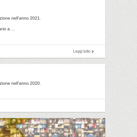
azione nell’anno 2021.
ario a …
Leggi tutto
azione nell'anno 2020.