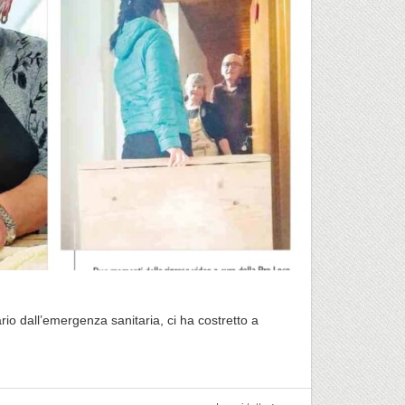
o dall’emergenza sanitaria, ci ha costretto a