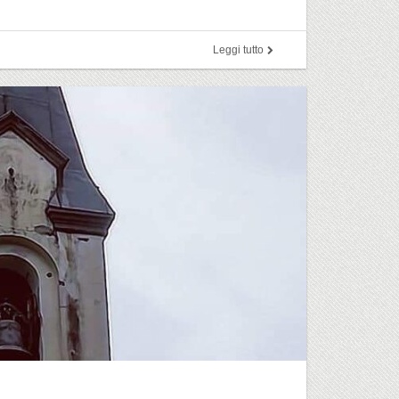
Leggi tutto