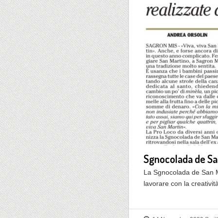
Sgnocolada de San
La Sgnocolada de San Ma
lavorare con la creativit