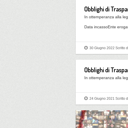
Obblighi di Traspa
In ottemperanza alla leg
Data incassoEnte eroga
30 Giugno 2022
Scritto 
Obblighi di Trasp
In ottemperanza alla leg
24 Giugno 2021
Scritto 