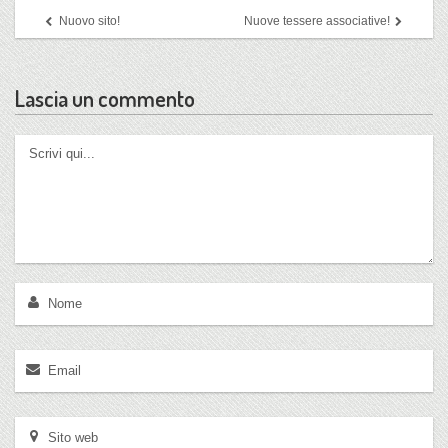
Nuovo sito!
Nuove tessere associative!
Lascia un commento