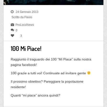
24 Gennaio 2013
Scritto da Flavio
ProLocoNews
0
3
100 Mi Piace!
Raggiunto il traguardo dei 100 “Mi Piace” sulla nostra
pagina facebook
!
100 grazie a tutti voi! Continuate ad invitare gente
Il prossimo obiettivo? Pareggiare la popolazione
residente!
Quanti “mi piace” ancora quindi?