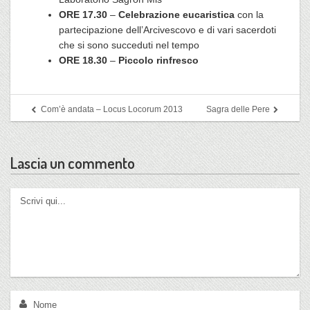
ORE 17.30
–
Celebrazione eucaristica
con la
partecipazione dell’Arcivescovo e di vari sacerdoti
che si sono succeduti nel tempo
ORE 18.30
–
Piccolo rinfresco
Com’è andata – Locus Locorum 2013
Sagra delle Pere
Lascia un commento