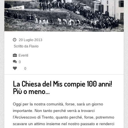
20 Luglio 2013
Scritto da Flavio
Eventi
0
0
La Chiesa del Mis compie 100 anni!
Più o meno…
Oggi per la nostra comunità, forse, sarà un giorno
importante. Non tanto perché verrà a trovarci
l’Arcivescovo di Trento, quanto perché, forse, potremmo
scavare un attimo insieme nel nostro passato e renderci