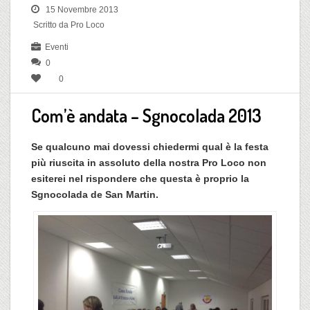
15 Novembre 2013
Scritto da Pro Loco
Eventi
0
0
Com’è andata – Sgnocolada 2013
Se qualcuno mai dovessi chiedermi qual è la festa
più riuscita in assoluto della nostra Pro Loco non
esiterei nel rispondere che questa è proprio la
Sgnocolada de San Martin.