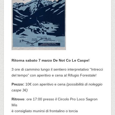
Ritorna sabato 7 marzo De Not Co Le Caspe!
3 ore di cammino lungo il sentiero interpretativo “Intrecci
del tempo” con aperitivo e cena al Rifugio Forestale!
Prezzo:
10€ con aperitivo e cena
(possibilità di noleggio
caspe 3€)
Ritrovo
: ore 17:00 presso il Circolo Pro Loco Sagron
Mis
è consigliato munirsi di frontalino o torcia