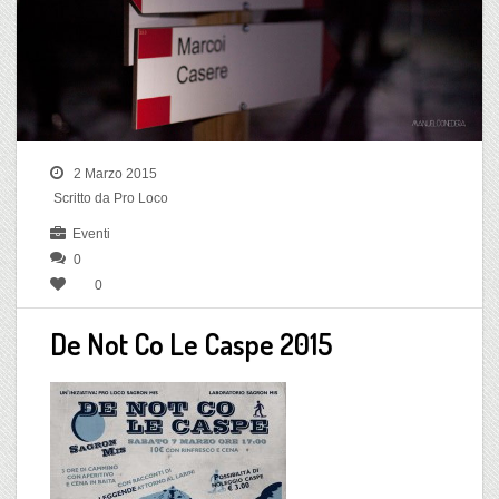
2 Marzo 2015
Scritto da Pro Loco
Eventi
0
0
De Not Co Le Caspe 2015