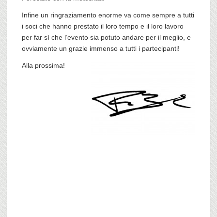
Infine un ringraziamento enorme va come sempre a tutti
i soci che hanno prestato il loro tempo e il loro lavoro
per far sì che l’evento sia potuto andare per il meglio, e
ovviamente un grazie immenso a tutti i partecipanti!
Alla prossima!