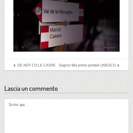
DE NOT CO LE CASPE
Sagron Mis primo portale UNESCO
Lascia un commento